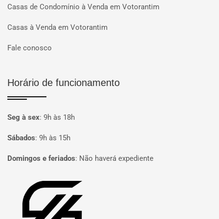
Casas de Condomínio à Venda em Votorantim
Casas à Venda em Votorantim
Fale conosco
Horário de funcionamento
Seg à sex
:
9h às 18h
Sábados
:
9h às 15h
Domingos e feriados
:
Não haverá expediente
Página inicial