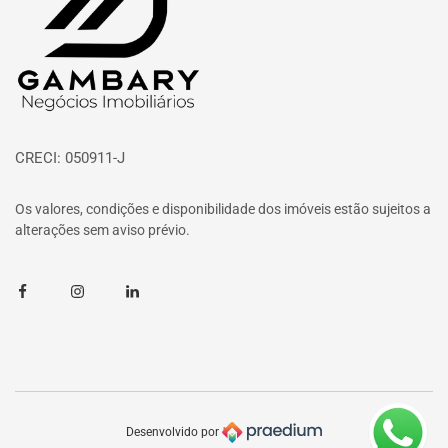
CRECI: 050911-J
Os valores, condições e disponibilidade dos imóveis estão sujeitos a
alterações sem aviso prévio.
Facebook
Instagram
Linkedin
Desenvolvido por