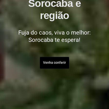
Sorocaba e
região
Fuja do caos, viva o melhor:
Sorocaba te espera!
Venha conferir