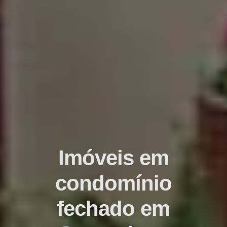
Imóveis em
condomínio
fechado em