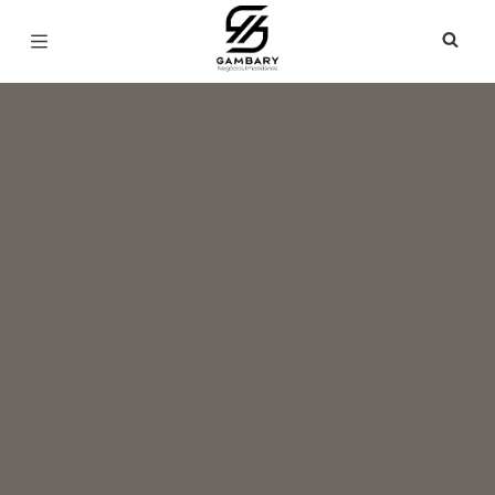
Página inicial