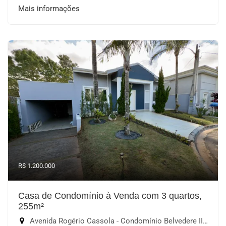
Mais informações
R$ 1.200.000
Casa de Condomínio à Venda com 3 quartos,
255m²
Avenida Rogério Cassola - Condomínio Belvedere II, Votorantim-SP