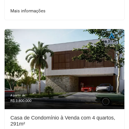
Mais informações
A partir de:
R$ 3.800.000
Casa de Condomínio à Venda com 4 quartos,
291m²