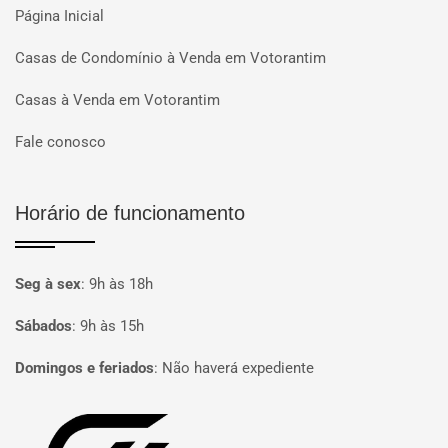
Página Inicial
Casas de Condomínio à Venda em Votorantim
Casas à Venda em Votorantim
Fale conosco
Horário de funcionamento
Seg à sex
:
9h às 18h
Sábados
:
9h às 15h
Domingos e feriados
:
Não haverá expediente
Página inicial