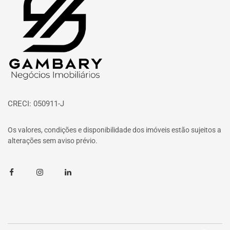
CRECI: 050911-J
Os valores, condições e disponibilidade dos imóveis estão sujeitos a
alterações sem aviso prévio.
Facebook
Instagram
Linkedin