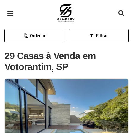
Página inicial
Ordenar
Filtrar
29 Casas à Venda em
Votorantim, SP