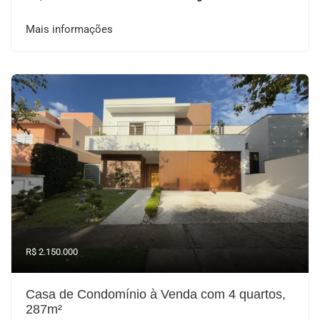
Mais informações
R$ 2.150.000
Casa de Condomínio à Venda com 4 quartos,
287m²