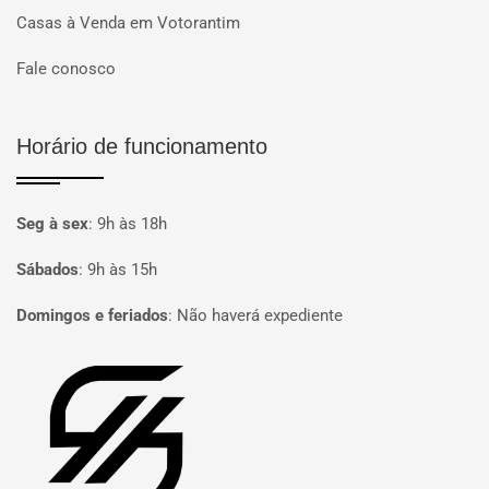
Casas à Venda em Votorantim
Fale conosco
Horário de funcionamento
Seg à sex
:
9h às 18h
Sábados
:
9h às 15h
Domingos e feriados
:
Não haverá expediente
Página inicial