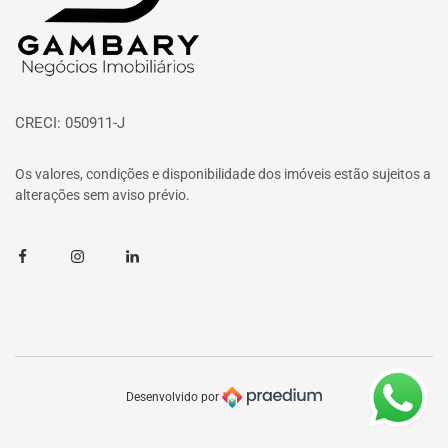
CRECI: 050911-J
Os valores, condições e disponibilidade dos imóveis estão sujeitos a
alterações sem aviso prévio.
Facebook
Instagram
Linkedin
Desenvolvido por