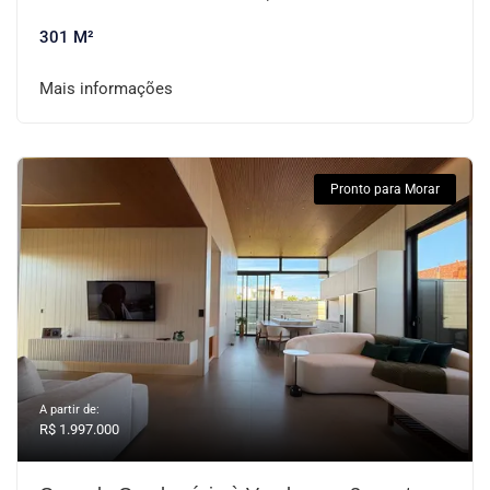
301 M²
Mais informações
Pronto para Morar
A partir de:
R$ 1.997.000