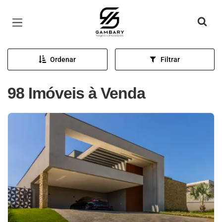
Página inicial
Ordenar
Filtrar
98 Imóveis à Venda