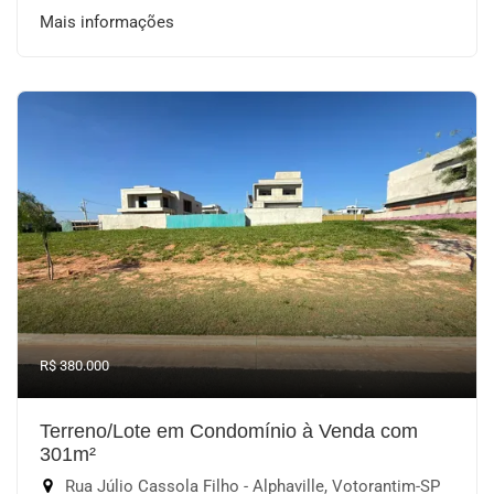
Mais informações
R$ 380.000
Terreno/Lote em Condomínio à Venda com
301m²
Rua Júlio Cassola Filho - Alphaville, Votorantim-SP