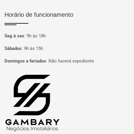
Horário de funcionamento
Seg à sex
:
9h às 18h
Sábados
:
9h às 15h
Domingos e feriados
:
Não haverá expediente
Página inicial