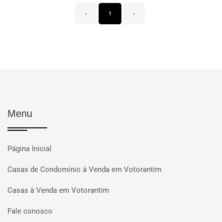
‹
1
›
Menu
Página Inicial
Casas de Condomínio à Venda em Votorantim
Casas à Venda em Votorantim
Fale conosco