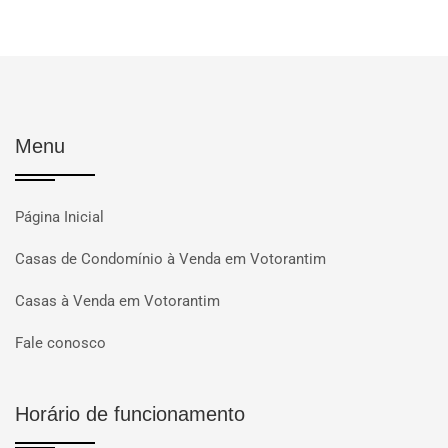
Menu
Página Inicial
Casas de Condomínio à Venda em Votorantim
Casas à Venda em Votorantim
Fale conosco
Horário de funcionamento