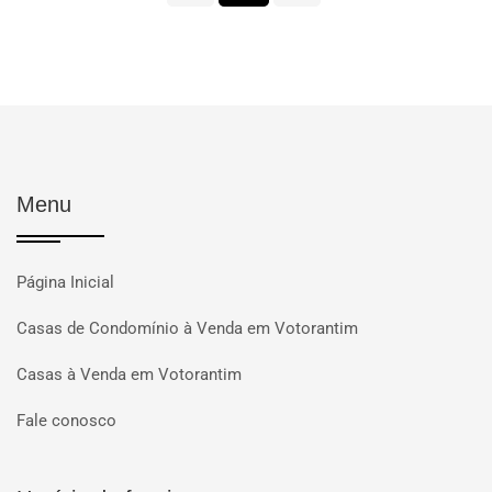
Menu
Página Inicial
Casas de Condomínio à Venda em Votorantim
Casas à Venda em Votorantim
Fale conosco