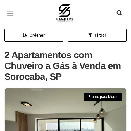
Página inicial
Ordenar
Filtrar
2 Apartamentos com
Chuveiro a Gás à Venda em
Sorocaba, SP
Pronto para Morar