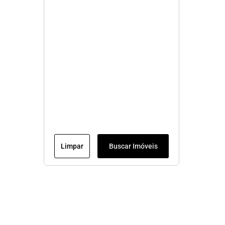
Limpar
Buscar Imóveis