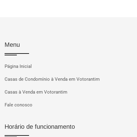
Menu
Página Inicial
Casas de Condomínio à Venda em Votorantim
Casas à Venda em Votorantim
Fale conosco
Horário de funcionamento