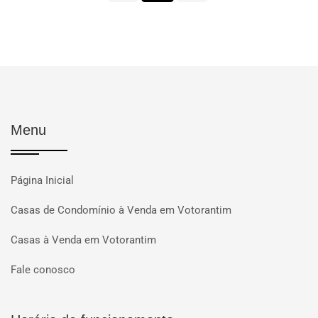
Menu
Página Inicial
Casas de Condomínio à Venda em Votorantim
Casas à Venda em Votorantim
Fale conosco