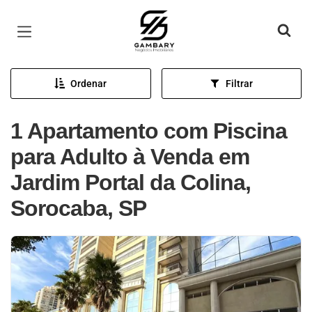
Página inicial
Ordenar
Filtrar
1 Apartamento com Piscina
para Adulto à Venda em
Jardim Portal da Colina,
Sorocaba, SP