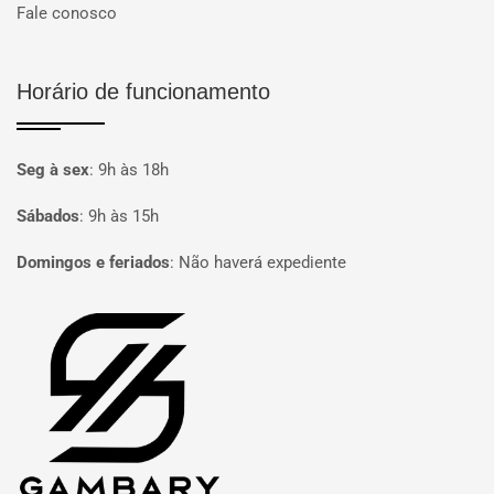
Fale conosco
Horário de funcionamento
Seg à sex
:
9h às 18h
Sábados
:
9h às 15h
Domingos e feriados
:
Não haverá expediente
Página inicial