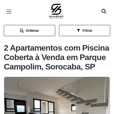
Página inicial
Ordenar
Filtrar
2 Apartamentos com Piscina
Coberta à Venda em Parque
Campolim, Sorocaba, SP