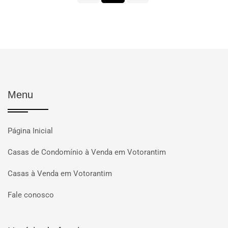
Menu
Página Inicial
Casas de Condomínio à Venda em Votorantim
Casas à Venda em Votorantim
Fale conosco