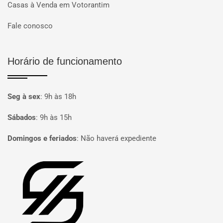
Casas à Venda em Votorantim
Fale conosco
Horário de funcionamento
Seg à sex
:
9h às 18h
Sábados
:
9h às 15h
Domingos e feriados
:
Não haverá expediente
Página inicial