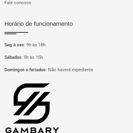
Fale conosco
Horário de funcionamento
Seg à sex
:
9h às 18h
Sábados
:
9h às 15h
Domingos e feriados
:
Não haverá expediente
Página inicial