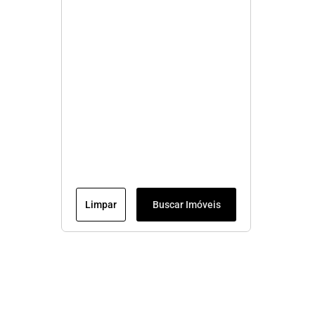
Limpar
Buscar Imóveis