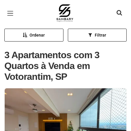
Página inicial
Ordenar
Filtrar
3 Apartamentos com 3
Quartos à Venda em
Votorantim, SP