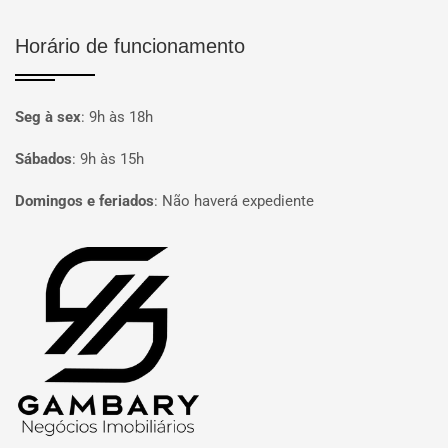
Horário de funcionamento
Seg à sex
:
9h às 18h
Sábados
:
9h às 15h
Domingos e feriados
:
Não haverá expediente
Página inicial