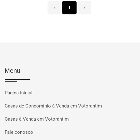
‹
1
›
Menu
Página Inicial
Casas de Condomínio à Venda em Votorantim
Casas à Venda em Votorantim
Fale conosco