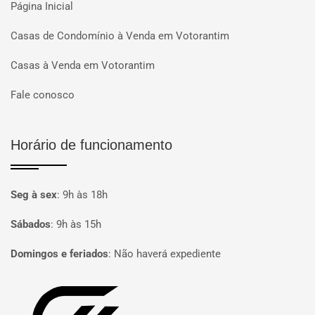
Página Inicial
Casas de Condomínio à Venda em Votorantim
Casas à Venda em Votorantim
Fale conosco
Horário de funcionamento
Seg à sex
:
9h às 18h
Sábados
:
9h às 15h
Domingos e feriados
:
Não haverá expediente
Página inicial