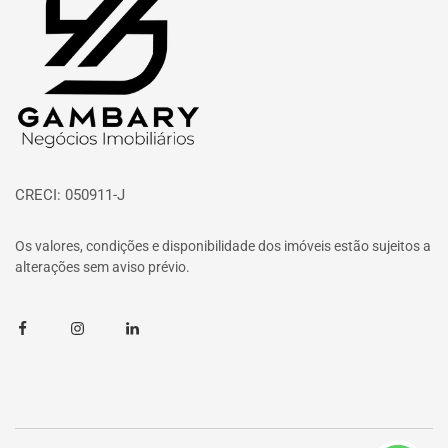
CRECI: 050911-J
Os valores, condições e disponibilidade dos imóveis estão sujeitos a
alterações sem aviso prévio.
Facebook
Instagram
Linkedin