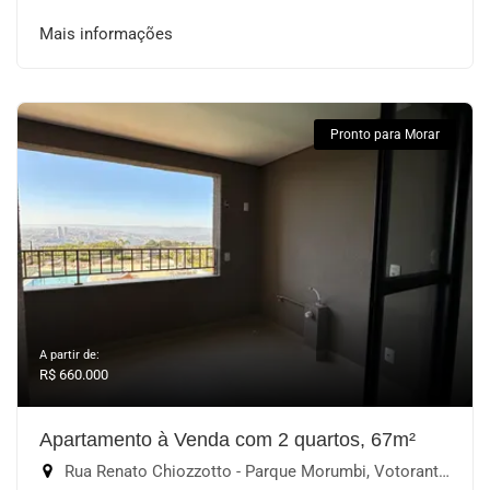
Mais informações
Pronto para Morar
A partir de:
R$ 660.000
Apartamento à Venda com 2 quartos, 67m²
Rua Renato Chiozzotto - Parque Morumbi, Votorantim-SP