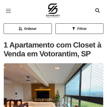
Página inicial
Ordenar
Filtrar
1 Apartamento com Closet à
Venda em Votorantim, SP