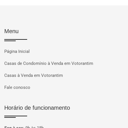
Menu
Página Inicial
Casas de Condomínio à Venda em Votorantim
Casas à Venda em Votorantim
Fale conosco
Horário de funcionamento