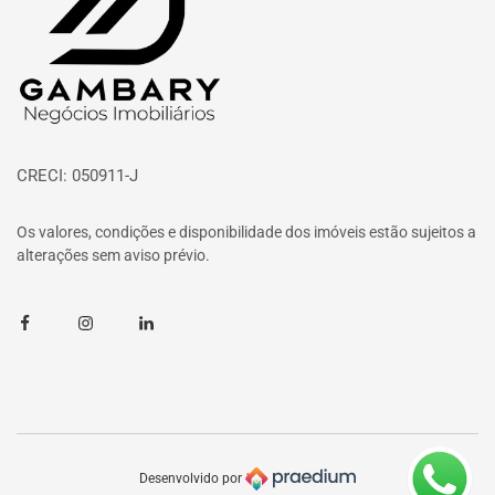
CRECI: 050911-J
Os valores, condições e disponibilidade dos imóveis estão sujeitos a
alterações sem aviso prévio.
Facebook
Instagram
Linkedin
Desenvolvido por