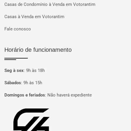
Casas de Condomínio à Venda em Votorantim
Casas à Venda em Votorantim
Fale conosco
Horário de funcionamento
Seg à sex
:
9h às 18h
Sábados
:
9h às 15h
Domingos e feriados
:
Não haverá expediente
Página inicial