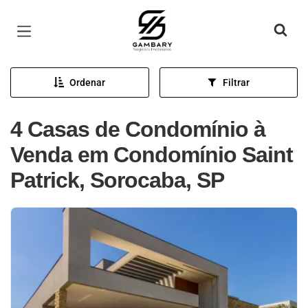
Página inicial
Ordenar
Filtrar
4 Casas de Condomínio à
Venda em Condomínio Saint
Patrick, Sorocaba, SP