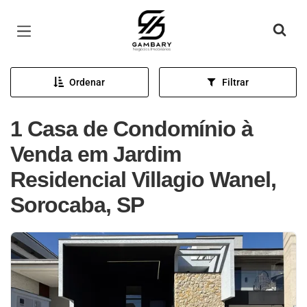
Página inicial
Ordenar
Filtrar
1 Casa de Condomínio à
Venda em Jardim
Residencial Villagio Wanel,
Sorocaba, SP