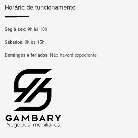
Horário de funcionamento
Seg à sex
:
9h às 18h
Sábados
:
9h às 15h
Domingos e feriados
:
Não haverá expediente
Página inicial