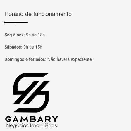
Horário de funcionamento
Seg à sex
:
9h às 18h
Sábados
:
9h às 15h
Domingos e feriados
:
Não haverá expediente
Página inicial