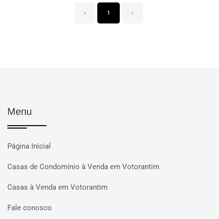
‹
1
›
Menu
Página Inicial
Casas de Condomínio à Venda em Votorantim
Casas à Venda em Votorantim
Fale conosco