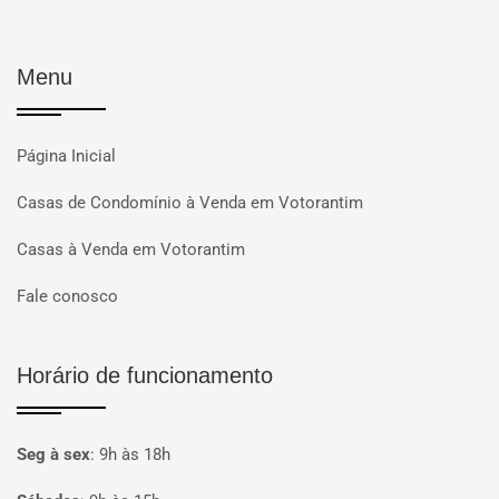
Menu
Página Inicial
Casas de Condomínio à Venda em Votorantim
Casas à Venda em Votorantim
Fale conosco
Horário de funcionamento
Seg à sex
:
9h às 18h