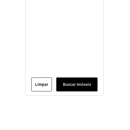
Limpar
Buscar Imóveis