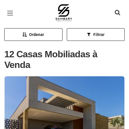
Página inicial
Ordenar
Filtrar
12 Casas Mobiliadas à
Venda