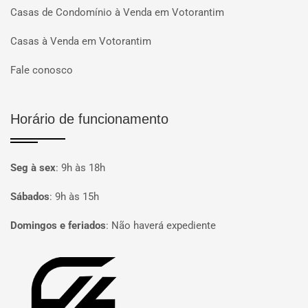
Casas de Condomínio à Venda em Votorantim
Casas à Venda em Votorantim
Fale conosco
Horário de funcionamento
Seg à sex
:
9h às 18h
Sábados
:
9h às 15h
Domingos e feriados
:
Não haverá expediente
Página inicial