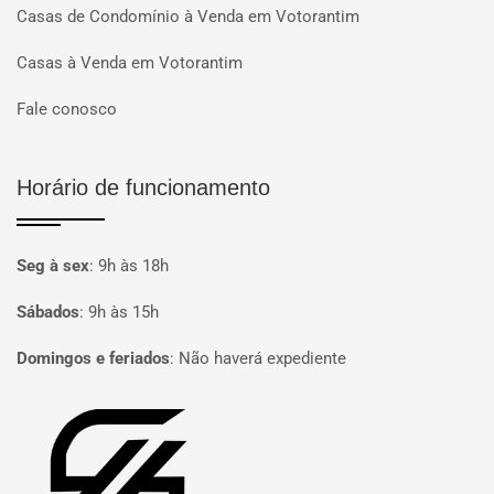
Casas de Condomínio à Venda em Votorantim
Casas à Venda em Votorantim
Fale conosco
Horário de funcionamento
Seg à sex
:
9h às 18h
Sábados
:
9h às 15h
Domingos e feriados
:
Não haverá expediente
Página inicial