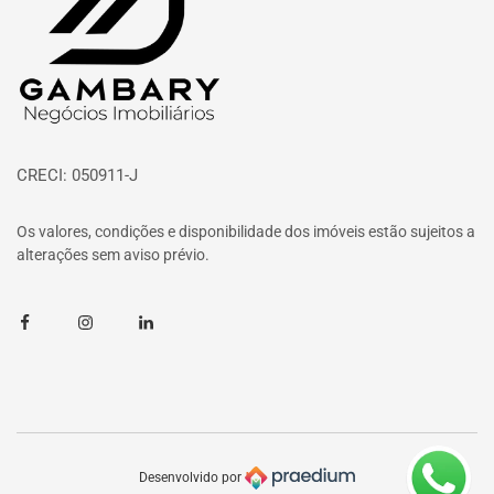
CRECI: 050911-J
Os valores, condições e disponibilidade dos imóveis estão sujeitos a
alterações sem aviso prévio.
Facebook
Instagram
Linkedin
Desenvolvido por