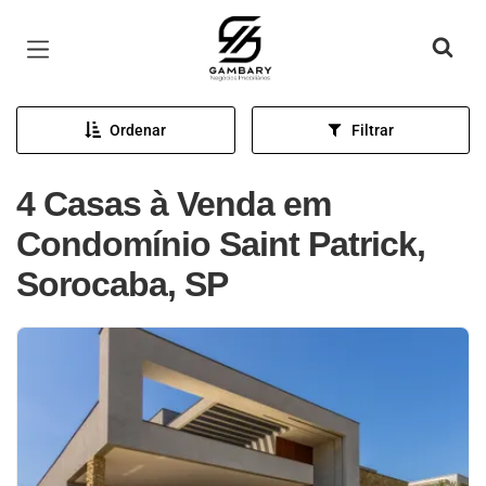
Página inicial
Ordenar
Filtrar
4 Casas à Venda em
Condomínio Saint Patrick,
Sorocaba, SP