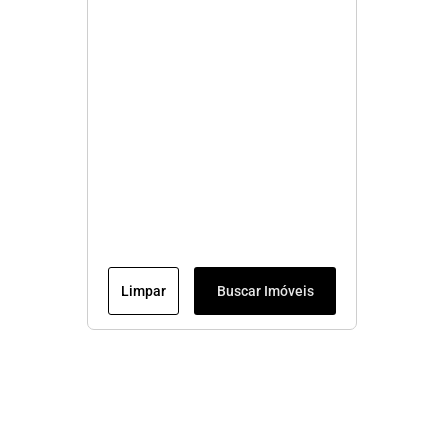
Limpar
Buscar Imóveis