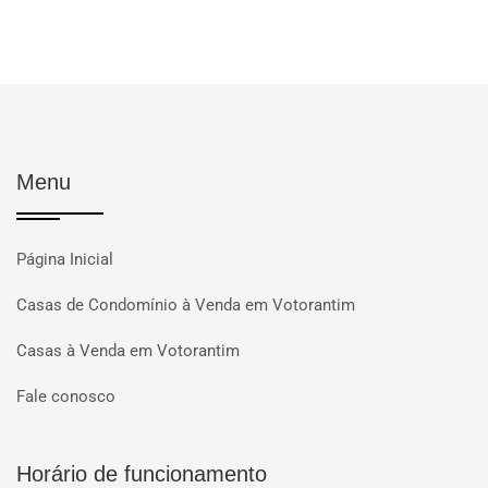
Menu
Página Inicial
Casas de Condomínio à Venda em Votorantim
Casas à Venda em Votorantim
Fale conosco
Horário de funcionamento