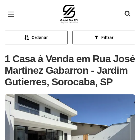
Página inicial
Ordenar
Filtrar
1 Casa à Venda em Rua José
Martinez Gabarron - Jardim
Gutierres, Sorocaba, SP