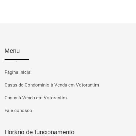
Menu
Página Inicial
Casas de Condomínio à Venda em Votorantim
Casas à Venda em Votorantim
Fale conosco
Horário de funcionamento