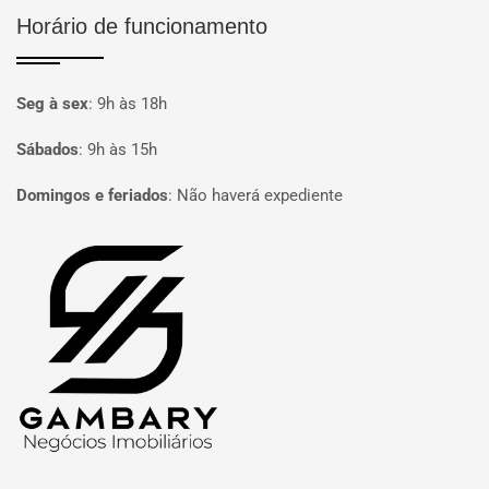
Horário de funcionamento
Seg à sex
:
9h às 18h
Sábados
:
9h às 15h
Domingos e feriados
:
Não haverá expediente
Página inicial