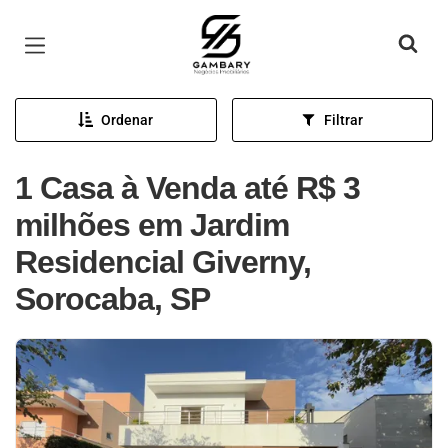
Página inicial
Ordenar
Filtrar
1 Casa à Venda até R$ 3
milhões em Jardim
Residencial Giverny,
Sorocaba, SP