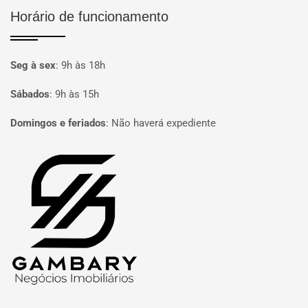
Horário de funcionamento
Seg à sex
:
9h às 18h
Sábados
:
9h às 15h
Domingos e feriados
:
Não haverá expediente
Página inicial