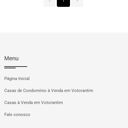
‹
1
›
Menu
Página Inicial
Casas de Condomínio à Venda em Votorantim
Casas à Venda em Votorantim
Fale conosco