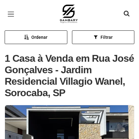
Página inicial
Ordenar
Filtrar
1 Casa à Venda em Rua José
Gonçalves - Jardim
Residencial Villagio Wanel,
Sorocaba, SP