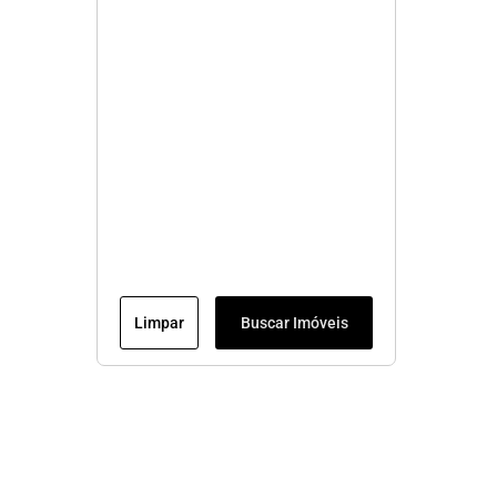
Limpar
Buscar Imóveis