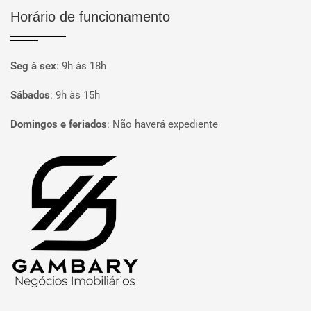
Horário de funcionamento
Seg à sex
:
9h às 18h
Sábados
:
9h às 15h
Domingos e feriados
:
Não haverá expediente
Página inicial