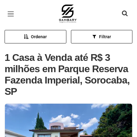
Página inicial
Ordenar
Filtrar
1 Casa à Venda até R$ 3
milhões em Parque Reserva
Fazenda Imperial, Sorocaba,
SP