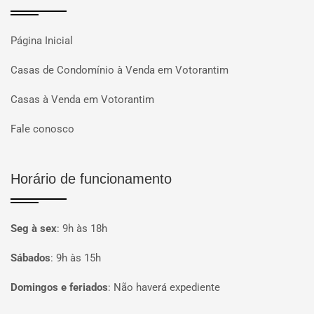
Página Inicial
Casas de Condomínio à Venda em Votorantim
Casas à Venda em Votorantim
Fale conosco
Horário de funcionamento
Seg à sex
:
9h às 18h
Sábados
:
9h às 15h
Domingos e feriados
:
Não haverá expediente