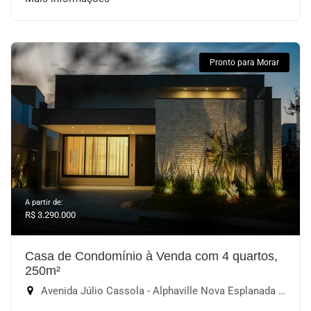
Pronto para Morar
A partir de:
R$ 3.290.000
Casa de Condomínio à Venda com 4 quartos,
250m²
Avenida Júlio Cassola - Alphaville Nova Esplanada III, Votorantim-SP