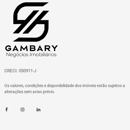
Página inicial
CRECI: 050911-J
Os valores, condições e disponibilidade dos imóveis estão sujeitos a
alterações sem aviso prévio.
Facebook
Instagram
Linkedin