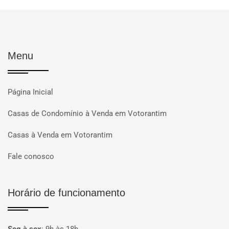
Menu
Página Inicial
Casas de Condomínio à Venda em Votorantim
Casas à Venda em Votorantim
Fale conosco
Horário de funcionamento