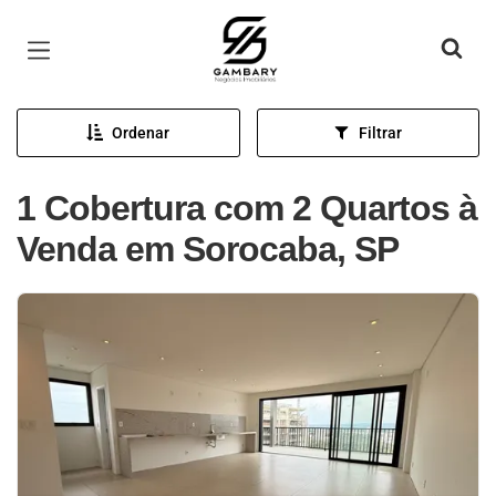
Página inicial
Ordenar
Filtrar
1 Cobertura com 2 Quartos à
Venda em Sorocaba, SP