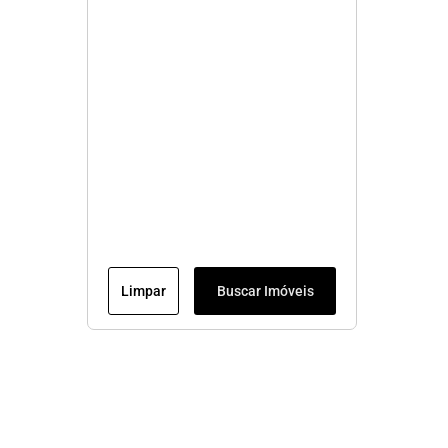
Limpar
Buscar Imóveis