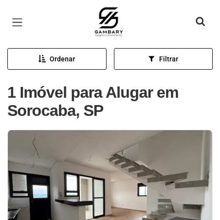
Página inicial
Ordenar
Filtrar
1 Imóvel para Alugar em
Sorocaba, SP