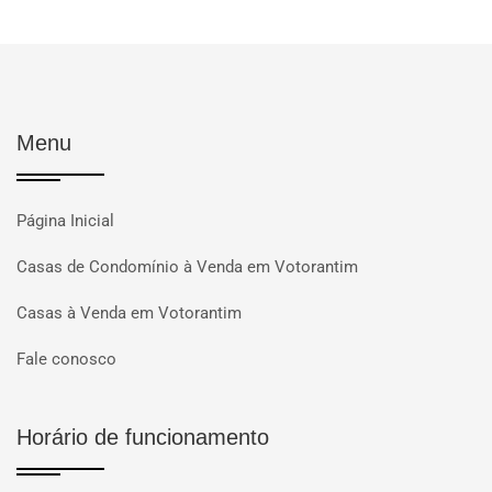
Menu
Página Inicial
Casas de Condomínio à Venda em Votorantim
Casas à Venda em Votorantim
Fale conosco
Horário de funcionamento