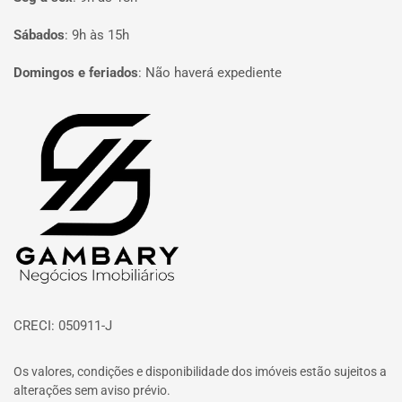
Sábados
:
9h às 15h
Domingos e feriados
:
Não haverá expediente
Página inicial
CRECI: 050911-J
Os valores, condições e disponibilidade dos imóveis estão sujeitos a
alterações sem aviso prévio.