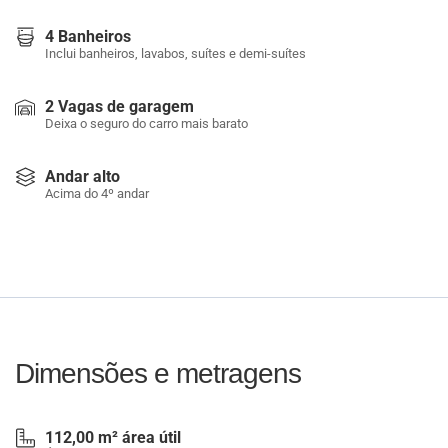
4 Banheiros
Inclui banheiros, lavabos, suítes e demi-suítes
2 Vagas de garagem
Deixa o seguro do carro mais barato
Andar alto
Acima do 4º andar
Dimensões e metragens
112,00 m² área útil