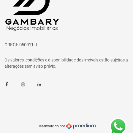
CRECI: 050911-J
Os valores, condições e disponibilidade dos imóveis estão sujeitos a
alterações sem aviso prévio.
Facebook
Instagram
Linkedin
Desenvolvido por