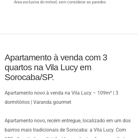
Área exclusiva do imóvel, sem considerar as paredes
Apartamento à venda com 3
quartos na Vila Lucy em
Sorocaba/SP.
Apartamento novo à venda na Vila Lucy – 109m² | 3
dormitórios | Varanda gourmet
Apartamento novo, recém entregue, localizado em um dos
bairros mais tradicionais de Sorocaba: a Vila Lucy. Com