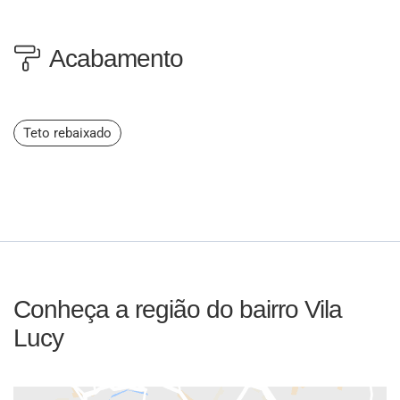
Acabamento
Teto rebaixado
Conheça a região do bairro Vila
Lucy