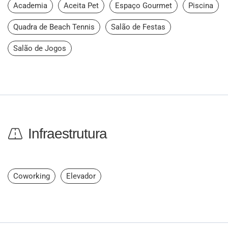
Academia
Aceita Pet
Espaço Gourmet
Piscina
Quadra de Beach Tennis
Salão de Festas
Salão de Jogos
Infraestrutura
Coworking
Elevador