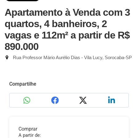
Apartamento à Venda com 3
quartos, 4 banheiros, 2
vagas e 112m²
a partir de R$
890.000
Rua Professor Mário Aurélio Dias - Vila Lucy, Sorocaba-SP
Compartilhe
Comprar
A partir de: