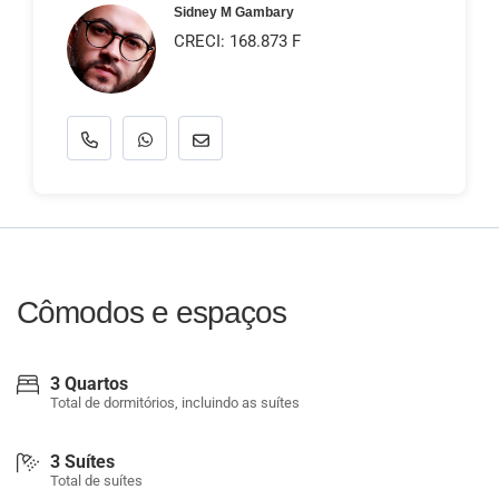
Sidney M Gambary
CRECI: 168.873 F
Cômodos e espaços
3 Quartos
Total de dormitórios, incluindo as suítes
3 Suítes
Total de suítes