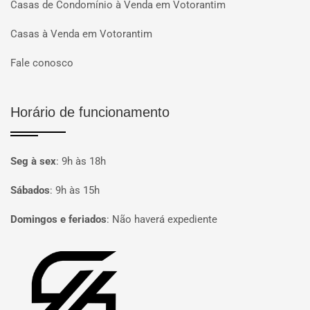
Casas de Condomínio à Venda em Votorantim
Casas à Venda em Votorantim
Fale conosco
Horário de funcionamento
Seg à sex
:
9h às 18h
Sábados
:
9h às 15h
Domingos e feriados
:
Não haverá expediente
Página inicial