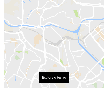
Explore o bairro