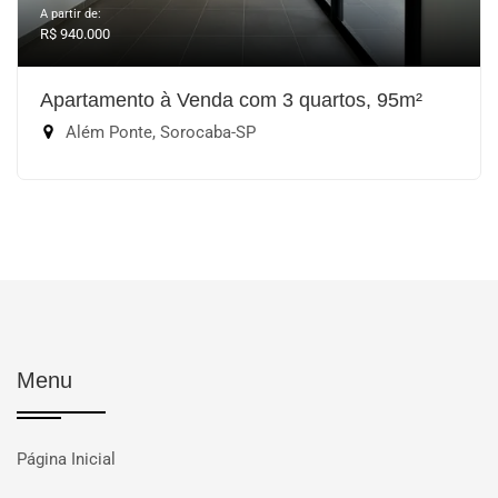
A partir de:
R$ 940.000
Apartamento à Venda com 3 quartos, 95m²
Além Ponte, Sorocaba-SP
Menu
Página Inicial