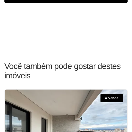
Você também pode gostar destes
imóveis
À Venda