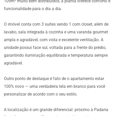
109m² muito bem distribuídos, a planta oferece conforto e
funcionalidade para o dia a dia.
O imóvel conta com 3 suítes sendo 1 com closet, além de
lavabo, sala integrada à cozinha e uma varanda gourmet
ampla e agradável, com vista e excelente ventilação. A
unidade possui face sul, voltada para a frente do prédio,
garantindo iluminação equilibrada e temperatura sempre
agradável.
Outro ponto de destaque é fato de o apartamento estar
100% novo — uma verdadeira tela em branco para você
personalizar de acordo com o seu estilo.
A localização é um grande diferencial: próximo à Padaria