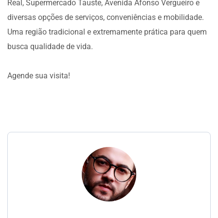
Real, Supermercado Tauste, Avenida Afonso Vergueiro e
diversas opções de serviços, conveniências e mobilidade.
Uma região tradicional e extremamente prática para quem
busca qualidade de vida.
Agende sua visita!