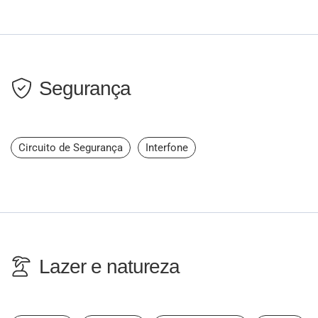
Segurança
Circuito de Segurança
Interfone
Lazer e natureza