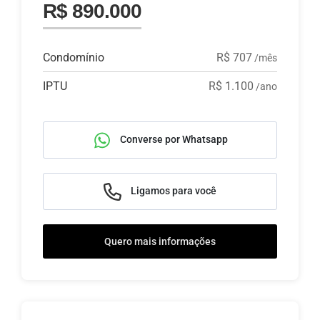
R$ 890.000
Condomínio
R$ 707
/mês
IPTU
R$ 1.100
/ano
Converse por Whatsapp
Ligamos para você
Quero mais informações