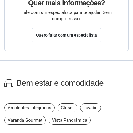
Quer mais informações?
Fale com um especialista para te ajudar. Sem
compromisso.
Quero falar com um especialista
Bem estar e comodidade
Ambientes Integrados
Closet
Lavabo
Varanda Gourmet
Vista Panorâmica