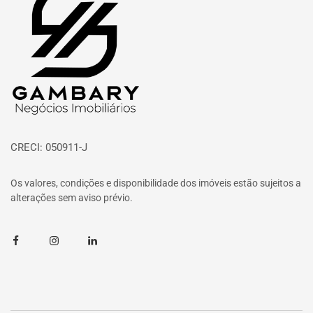
CRECI: 050911-J
Os valores, condições e disponibilidade dos imóveis estão sujeitos a
alterações sem aviso prévio.
Facebook
Instagram
Linkedin