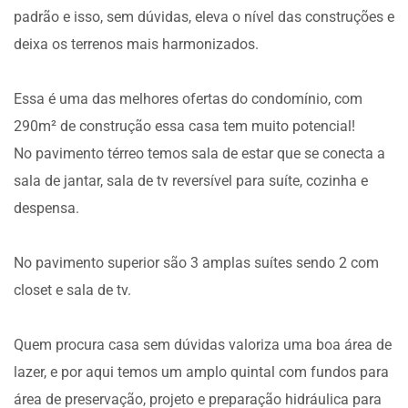
padrão e isso, sem dúvidas, eleva o nível das construções e
deixa os terrenos mais harmonizados.
Essa é uma das melhores ofertas do condomínio, com
290m² de construção essa casa tem muito potencial!
No pavimento térreo temos sala de estar que se conecta a
sala de jantar, sala de tv reversível para suíte, cozinha e
despensa.
No pavimento superior são 3 amplas suítes sendo 2 com
closet e sala de tv.
Quem procura casa sem dúvidas valoriza uma boa área de
lazer, e por aqui temos um amplo quintal com fundos para
área de preservação, projeto e preparação hidráulica para