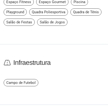
Espaço Fitness
Espaço Gourmet
Piscina
Playground
Quadra Poliesportiva
Quadra de Tênis
Salão de Festas
Salão de Jogos
Infraestrutura
Campo de Futebol