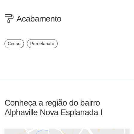
Acabamento
Gesso
Porcelanato
Conheça a região do bairro
Alphaville Nova Esplanada I