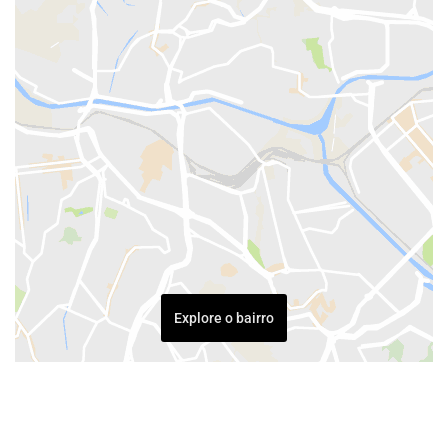
Explore o bairro