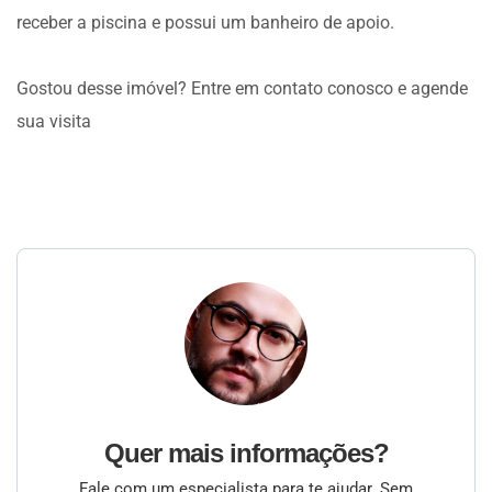
receber a piscina e possui um banheiro de apoio.
Gostou desse imóvel? Entre em contato conosco e agende
sua visita
Quer mais informações?
Fale com um especialista para te ajudar. Sem