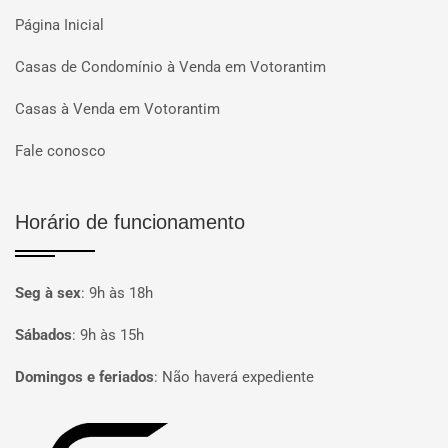
Página Inicial
Casas de Condomínio à Venda em Votorantim
Casas à Venda em Votorantim
Fale conosco
Horário de funcionamento
Seg à sex
:
9h às 18h
Sábados
:
9h às 15h
Domingos e feriados
:
Não haverá expediente
Página inicial