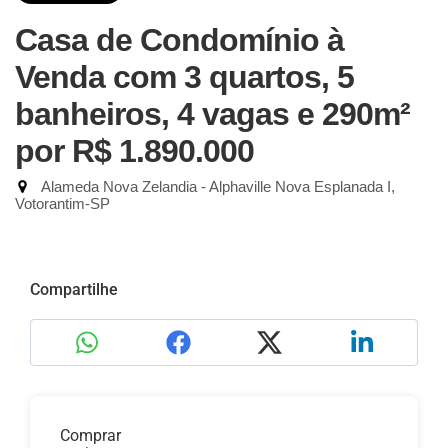
Casa de Condomínio à
Venda com 3 quartos, 5
banheiros, 4 vagas e 290m²
por R$ 1.890.000
Alameda Nova Zelandia - Alphaville Nova Esplanada I,
Votorantim-SP
Compartilhe
Comprar