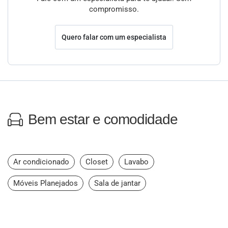
compromisso.
Quero falar com um especialista
Bem estar e comodidade
Ar condicionado
Closet
Lavabo
Móveis Planejados
Sala de jantar