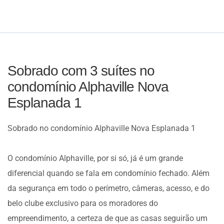
Sobrado com 3 suítes no
condomínio Alphaville Nova
Esplanada 1
Sobrado no condomínio Alphaville Nova Esplanada 1
O condomínio Alphaville, por si só, já é um grande
diferencial quando se fala em condomínio fechado. Além
da segurança em todo o perímetro, câmeras, acesso, e do
belo clube exclusivo para os moradores do
empreendimento, a certeza de que as casas seguirão um