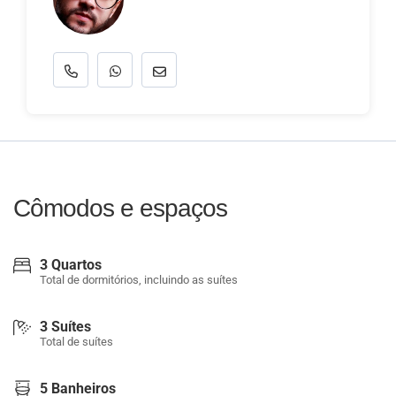
Cômodos e espaços
3 Quartos
Total de dormitórios, incluindo as suítes
3 Suítes
Total de suítes
5 Banheiros