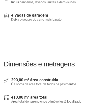
Inclui banheiros, lavabos, suítes e demi-suítes
4 Vagas de garagem
Deixa o seguro do carro mais barato
Dimensões e metragens
290,00 m² área construída
É a soma da área total de todos os pavimentos
410,00 m² área total
Área total do terreno onde o imóvel está localizado