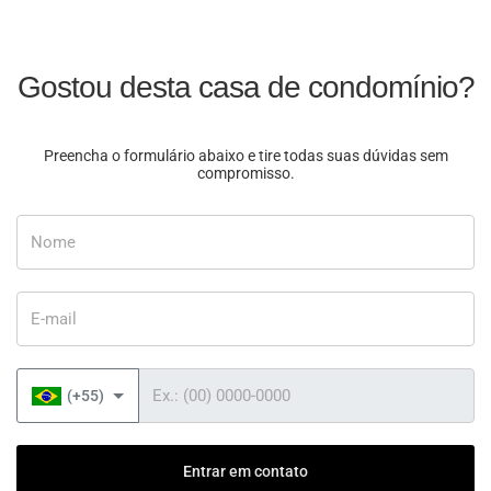
Gostou desta casa de condomínio?
Preencha o formulário abaixo e tire todas suas dúvidas sem
compromisso.
Nome
E-mail
Telefone
(+55)
Entrar em contato