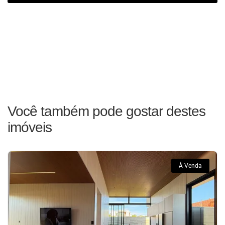
Você também pode gostar destes
imóveis
À Venda