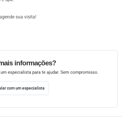
agende sua visita!
mais informações?
 um especialista para te ajudar. Sem compromisso.
alar com um especialista