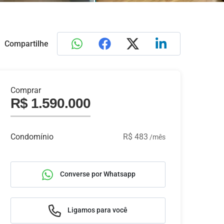
Compartilhe
Comprar
R$ 1.590.000
Condomínio
R$ 483
/mês
Converse por Whatsapp
Ligamos para você