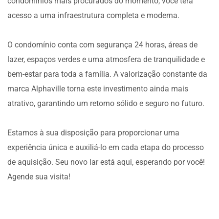
condomínios mais procurados do momento, você terá
acesso a uma infraestrutura completa e moderna.
O condomínio conta com segurança 24 horas, áreas de
lazer, espaços verdes e uma atmosfera de tranquilidade e
bem-estar para toda a família. A valorização constante da
marca Alphaville torna este investimento ainda mais
atrativo, garantindo um retorno sólido e seguro no futuro.
Estamos à sua disposição para proporcionar uma
experiência única e auxiliá-lo em cada etapa do processo
de aquisição. Seu novo lar está aqui, esperando por você!
Agende sua visita!