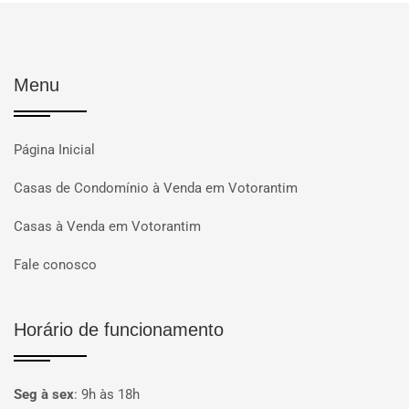
Menu
Página Inicial
Casas de Condomínio à Venda em Votorantim
Casas à Venda em Votorantim
Fale conosco
Horário de funcionamento
Seg à sex
:
9h às 18h