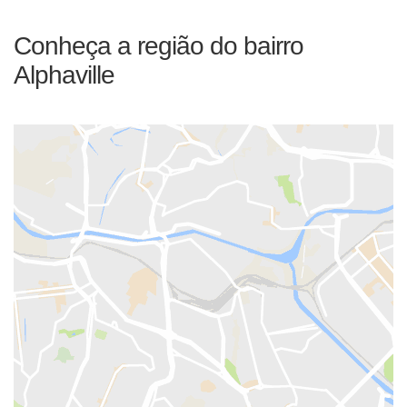
Conheça a região do bairro
Alphaville