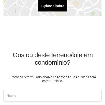
Explore o bairro
Gostou deste terreno/lote em
condomínio?
Preencha o formulário abaixo e tire todas suas dúvidas sem
compromisso.
Nome