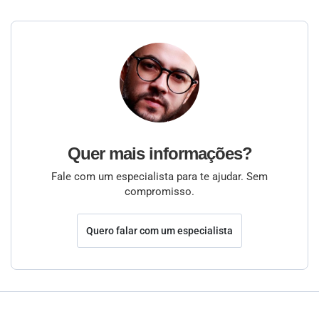
Quer mais informações?
Fale com um especialista para te ajudar. Sem
compromisso.
Quero falar com um especialista