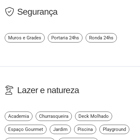
Segurança
Muros e Grades
Portaria 24hs
Ronda 24hs
Lazer e natureza
Academia
Churrasqueira
Deck Molhado
Espaço Gourmet
Jardim
Piscina
Playground