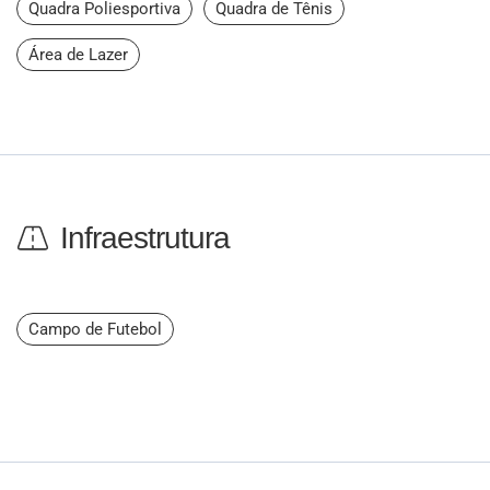
Quadra Poliesportiva
Quadra de Tênis
Área de Lazer
Infraestrutura
Campo de Futebol