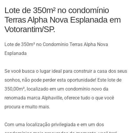
Lote de 350m² no condomínio
Terras Alpha Nova Esplanada em
Votorantim/SP.
Lote de 350m² no Condomínio Terras Alpha Nova
Esplanada
Se você busca o lugar ideal para construir a casa dos seus
sonhos, não pode perder esta oportunidade! Este lote de
350,00m², localizado em um condomínio novo da
renomada marca Alphaville, oferece tudo o que você
procura e muito mais.
Com uma localização privilegiada e em um dos