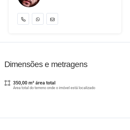
Dimensões e metragens
350,00 m² área total
Área total do terreno onde o imóvel está localizado