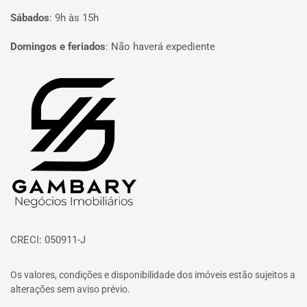
Sábados
:
9h às 15h
Domingos e feriados
:
Não haverá expediente
Página inicial
CRECI: 050911-J
Os valores, condições e disponibilidade dos imóveis estão sujeitos a
alterações sem aviso prévio.