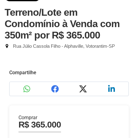
Terreno/Lote em
Condomínio à Venda com
350m²
por R$ 365.000
Rua Júlio Cassola Filho - Alphaville, Votorantim-SP
Compartilhe
Comprar
R$ 365.000