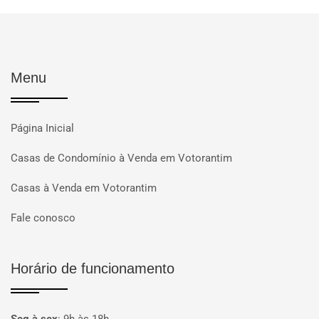
Menu
Página Inicial
Casas de Condomínio à Venda em Votorantim
Casas à Venda em Votorantim
Fale conosco
Horário de funcionamento