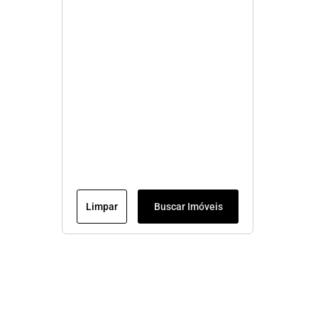
Limpar
Buscar Imóveis