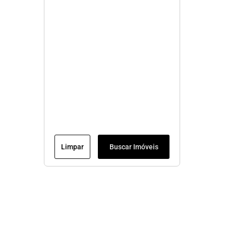
Limpar
Buscar Imóveis