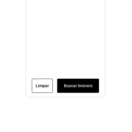
Limpar
Buscar Imóveis