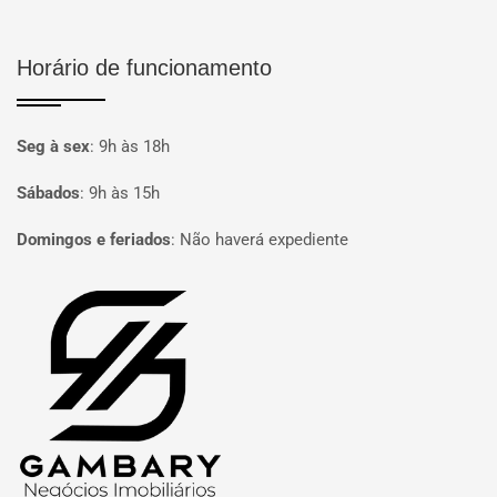
Horário de funcionamento
Seg à sex
:
9h às 18h
Sábados
:
9h às 15h
Domingos e feriados
:
Não haverá expediente
Página inicial