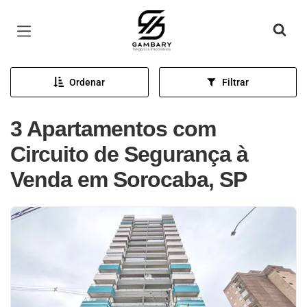
Página inicial
Ordenar
Filtrar
3 Apartamentos com
Circuito de Segurança à
Venda em Sorocaba, SP