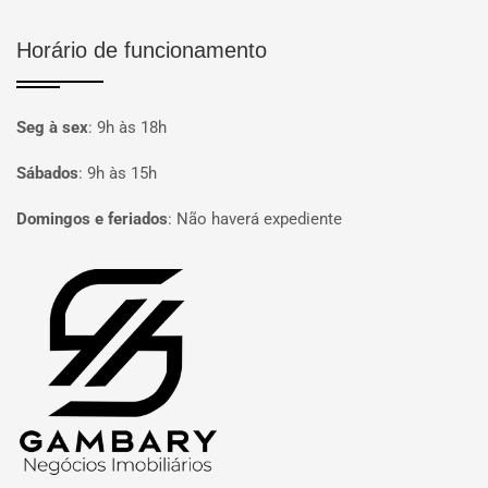
Horário de funcionamento
Seg à sex
:
9h às 18h
Sábados
:
9h às 15h
Domingos e feriados
:
Não haverá expediente
Página inicial