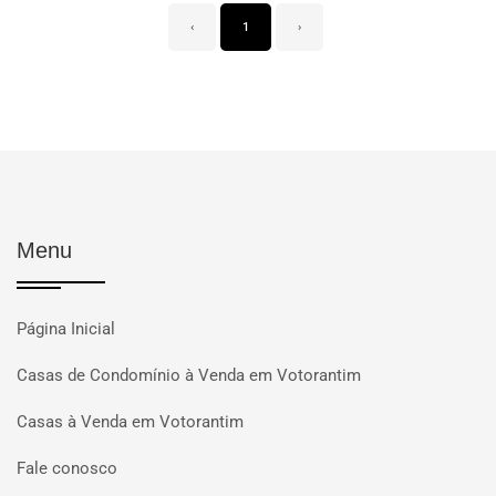
‹
1
›
Menu
Página Inicial
Casas de Condomínio à Venda em Votorantim
Casas à Venda em Votorantim
Fale conosco