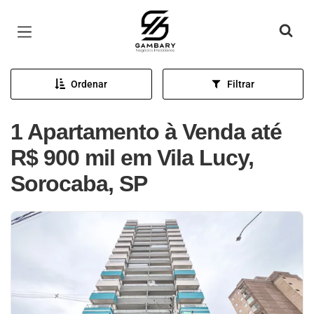
Página inicial
Ordenar
Filtrar
1 Apartamento à Venda até
R$ 900 mil em Vila Lucy,
Sorocaba, SP