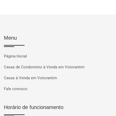
Menu
Página Inicial
Casas de Condomínio à Venda em Votorantim
Casas à Venda em Votorantim
Fale conosco
Horário de funcionamento