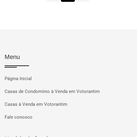
Menu
Página Inicial
Casas de Condomínio à Venda em Votorantim
Casas à Venda em Votorantim
Fale conosco