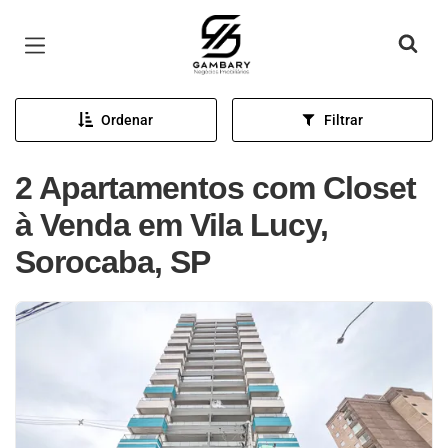
Página inicial
Ordenar
Filtrar
2 Apartamentos com Closet
à Venda em Vila Lucy,
Sorocaba, SP