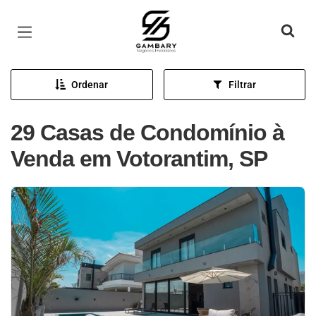
Página inicial
Ordenar
Filtrar
29 Casas de Condomínio à
Venda em Votorantim, SP