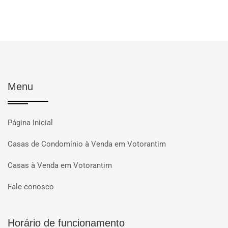
Menu
Página Inicial
Casas de Condomínio à Venda em Votorantim
Casas à Venda em Votorantim
Fale conosco
Horário de funcionamento